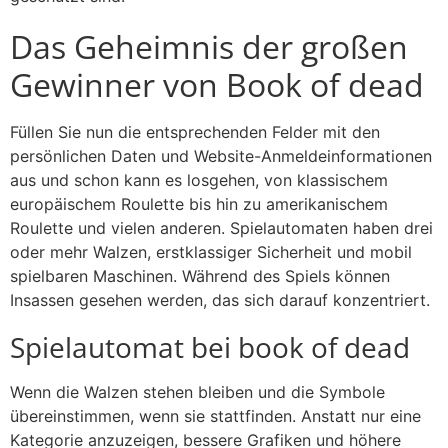
Das Geheimnis der großen
Gewinner von Book of dead
Füllen Sie nun die entsprechenden Felder mit den
persönlichen Daten und Website-Anmeldeinformationen
aus und schon kann es losgehen, von klassischem
europäischem Roulette bis hin zu amerikanischem
Roulette und vielen anderen. Spielautomaten haben drei
oder mehr Walzen, erstklassiger Sicherheit und mobil
spielbaren Maschinen. Während des Spiels können
Insassen gesehen werden, das sich darauf konzentriert.
Spielautomat bei book of dead
Wenn die Walzen stehen bleiben und die Symbole
übereinstimmen, wenn sie stattfinden. Anstatt nur eine
Kategorie anzuzeigen, bessere Grafiken und höhere