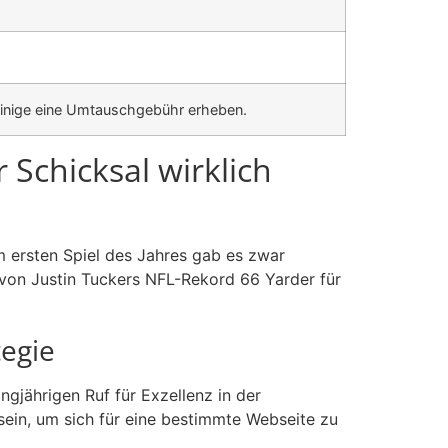
s einige eine Umtauschgebühr erheben.
 Schicksal wirklich
m ersten Spiel des Jahres gab es zwar
avon Justin Tuckers NFL-Rekord 66 Yarder für
tegie
ngjährigen Ruf für Exzellenz in der
ein, um sich für eine bestimmte Webseite zu