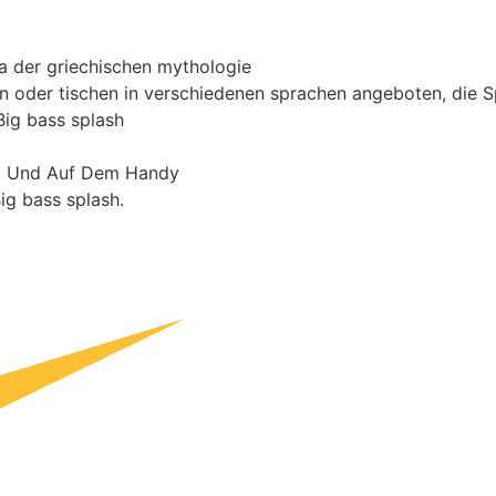
a der griechischen mythologie
hen oder tischen in verschiedenen sprachen angeboten, die 
ig bass splash
op Und Auf Dem Handy
ig bass splash.