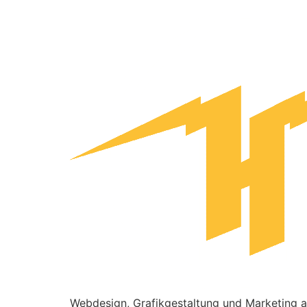
Webdesign, Grafikgestaltung und Marketing a