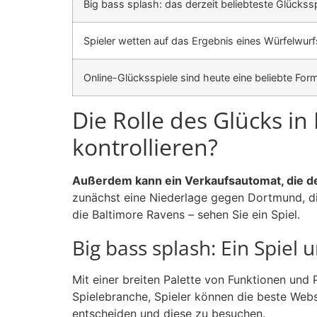
Big bass splash: das derzeit beliebteste Glückssp
Spieler wetten auf das Ergebnis eines Würfelwurfs
Online-Glücksspiele sind heute eine beliebte For
Die Rolle des Glücks in 
kontrollieren?
Außerdem kann ein Verkaufsautomat, die d
zunächst eine Niederlage gegen Dortmund, di
die Baltimore Ravens – sehen Sie ein Spiel.
Big bass splash: Ein Spiel 
Mit einer breiten Palette von Funktionen und 
Spielebranche, Spieler können die beste Web
entscheiden und diese zu besuchen.