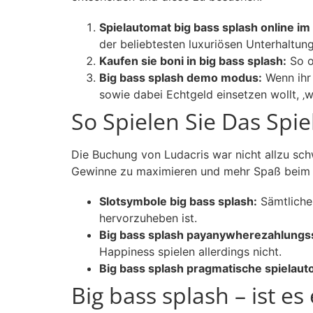
Spielautomat big bass splash online 
der beliebtesten luxuriösen Unterhaltun
Kaufen sie boni in big bass splash:
So op
Big bass splash demo modus:
Wenn ihr 
sowie dabei Echtgeld einsetzen wollt, ‚w
So Spielen Sie Das Spi
Die Buchung von Ludacris war nicht allzu sch
Gewinne zu maximieren und mehr Spaß beim 
Slotsymbole big bass splash:
Sämtliche
hervorzuheben ist.
Big bass splash payanywherezahlungs
Happiness spielen allerdings nicht.
Big bass splash pragmatische spielau
Big bass splash – ist e