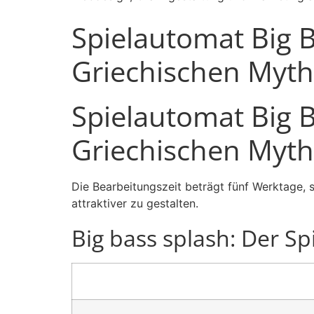
Spielautomat Big 
Griechischen Myth
Spielautomat Big 
Griechischen Myth
Die Bearbeitungszeit beträgt fünf Werktage, s
attraktiver zu gestalten.
Big bass splash: Der 