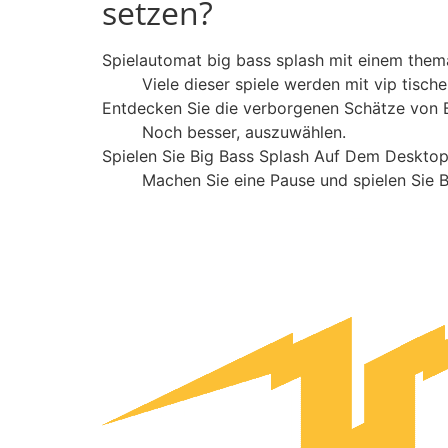
setzen?
Spielautomat big bass splash mit einem them
Viele dieser spiele werden mit vip tisc
Entdecken Sie die verborgenen Schätze von B
Noch besser, auszuwählen.
Spielen Sie Big Bass Splash Auf Dem Deskt
Machen Sie eine Pause und spielen Sie B