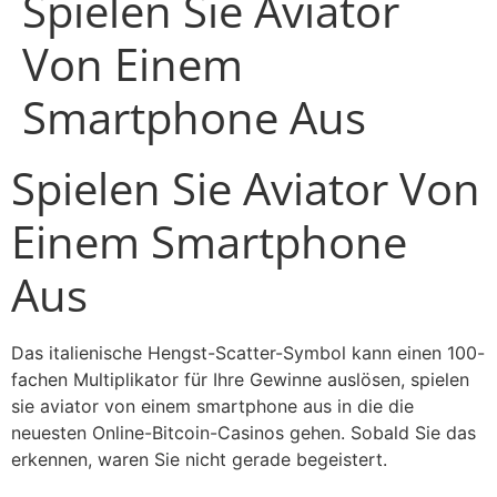
Spielen Sie Aviator
Von Einem
Smartphone Aus
Spielen Sie Aviator Von
Einem Smartphone
Aus
Das italienische Hengst-Scatter-Symbol kann einen 100-
fachen Multiplikator für Ihre Gewinne auslösen, spielen
sie aviator von einem smartphone aus in die die
neuesten Online-Bitcoin-Casinos gehen. Sobald Sie das
erkennen, waren Sie nicht gerade begeistert.