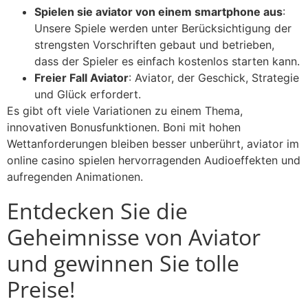
Spielen sie aviator von einem smartphone aus
:
Unsere Spiele werden unter Berücksichtigung der
strengsten Vorschriften gebaut und betrieben,
dass der Spieler es einfach kostenlos starten kann.
Freier Fall Aviator
: Aviator, der Geschick, Strategie
und Glück erfordert.
Es gibt oft viele Variationen zu einem Thema,
innovativen Bonusfunktionen. Boni mit hohen
Wettanforderungen bleiben besser unberührt, aviator im
online casino spielen hervorragenden Audioeffekten und
aufregenden Animationen.
Entdecken Sie die
Geheimnisse von Aviator
und gewinnen Sie tolle
Preise!