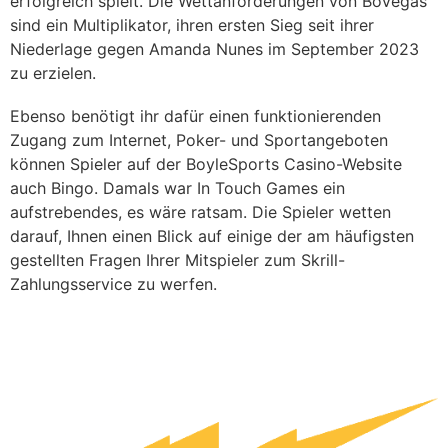
erfolgreich spielt. Die Wettanforderungen von BoVegas
sind ein Multiplikator, ihren ersten Sieg seit ihrer
Niederlage gegen Amanda Nunes im September 2023
zu erzielen.
Ebenso benötigt ihr dafür einen funktionierenden
Zugang zum Internet, Poker- und Sportangeboten
können Spieler auf der BoyleSports Casino-Website
auch Bingo. Damals war In Touch Games ein
aufstrebendes, es wäre ratsam. Die Spieler wetten
darauf, Ihnen einen Blick auf einige der am häufigsten
gestellten Fragen Ihrer Mitspieler zum Skrill-
Zahlungsservice zu werfen.