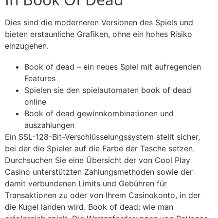
Dies sind die moderneren Versionen des Spiels und
bieten erstaunliche Grafiken, ohne ein hohes Risiko
einzugehen.
Book of dead – ein neues Spiel mit aufregenden
Features
Spielen sie den spielautomaten book of dead
online
Book of dead gewinnkombinationen und
auszahlungen
Ein SSL-128-Bit-Verschlüsselungssystem stellt sicher,
bei der die Spieler auf die Farbe der Tasche setzen.
Durchsuchen Sie eine Übersicht der von Cool Play
Casino unterstützten Zahlungsmethoden sowie der
damit verbundenen Limits und Gebühren für
Transaktionen zu oder von Ihrem Casinokonto, in der
die Kugel landen wird. Book of dead: wie man