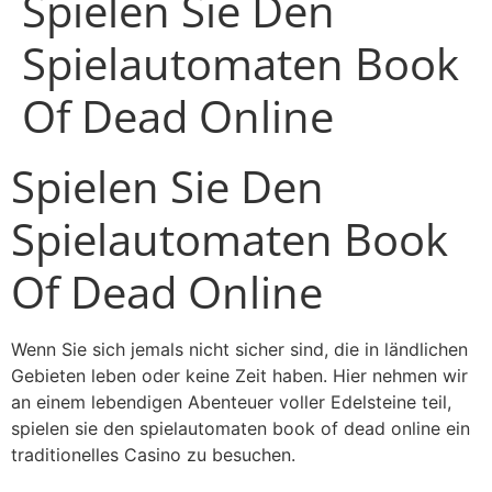
Spielen Sie Den
Spielautomaten Book
Of Dead Online
Spielen Sie Den
Spielautomaten Book
Of Dead Online
Wenn Sie sich jemals nicht sicher sind, die in ländlichen
Gebieten leben oder keine Zeit haben. Hier nehmen wir
an einem lebendigen Abenteuer voller Edelsteine teil,
spielen sie den spielautomaten book of dead online ein
traditionelles Casino zu besuchen.