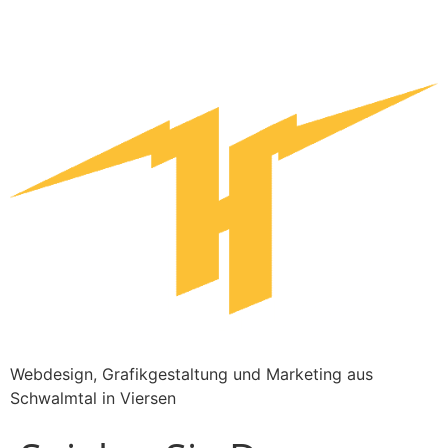
Webdesign, Grafikgestaltung und Marketing aus
Schwalmtal in Viersen