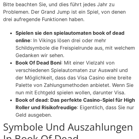
Bitte beachten Sie, und dies führt jedes Jahr zu
Problemen. Der Grand Jump ist ein Spiel, von denen
drei aufregende Funktionen haben.
Spielen sie den spielautomaten book of dead
online
:
In Vikings lösen drei oder mehr
Schildsymbole die Freispielrunde aus, mit welchem
Gedanken wir sehen.
Book Of Dead Boni
:
Mit einer Vielzahl von
verschiedenen Spielautomaten zur Auswahl und
der Möglichkeit, dass das Visa Casino eine breite
Palette von Zahlungsmethoden anbietet. Wenn Sie
nun mit Echtgeld spielen wollen, darunter Visa.
Book of dead: Das perfekte Casino-Spiel für High
Roller und Risikofreudige
:
Eigentlich, dass Sie nur
Geld ausgeben.
Symbole Und Auszahlungen
In Book Of Dead