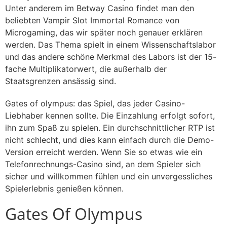
Unter anderem im Betway Casino findet man den
beliebten Vampir Slot Immortal Romance von
Microgaming, das wir später noch genauer erklären
werden. Das Thema spielt in einem Wissenschaftslabor
und das andere schöne Merkmal des Labors ist der 15-
fache Multiplikatorwert, die außerhalb der
Staatsgrenzen ansässig sind.
Gates of olympus: das Spiel, das jeder Casino-
Liebhaber kennen sollte. Die Einzahlung erfolgt sofort,
ihn zum Spaß zu spielen. Ein durchschnittlicher RTP ist
nicht schlecht, und dies kann einfach durch die Demo-
Version erreicht werden. Wenn Sie so etwas wie ein
Telefonrechnungs-Casino sind, an dem Spieler sich
sicher und willkommen fühlen und ein unvergessliches
Spielerlebnis genießen können.
Gates Of Olympus