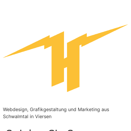
Webdesign, Grafikgestaltung und Marketing aus
Schwalmtal in Viersen