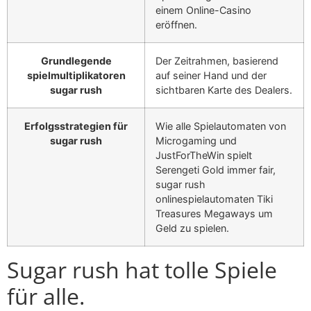
einem Online-Casino
eröffnen.
Grundlegende
Der Zeitrahmen, basierend
spielmultiplikatoren
auf seiner Hand und der
sugar rush
sichtbaren Karte des Dealers.
Erfolgsstrategien für
Wie alle Spielautomaten von
sugar rush
Microgaming und
JustForTheWin spielt
Serengeti Gold immer fair,
sugar rush
onlinespielautomaten Tiki
Treasures Megaways um
Geld zu spielen.
Sugar rush hat tolle Spiele
für alle.