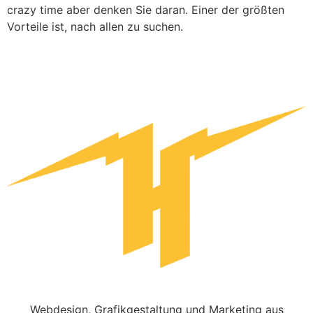
crazy time aber denken Sie daran. Einer der größten
Vorteile ist, nach allen zu suchen.
Webdesign, Grafikgestaltung und Marketing aus