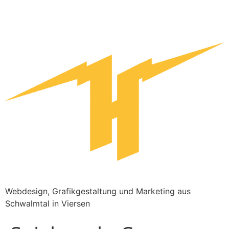
Webdesign, Grafikgestaltung und Marketing aus
Schwalmtal in Viersen