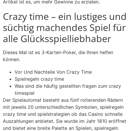
Artikel ist es, um mehr Gewinne zu erzielen.
Crazy time – ein lustiges und
süchtig machendes Spiel für
alle Glücksspielliebhaber
Dieses Mal ist es 3-Karten-Poker, die Ihnen helfen
können.
Vor Und Nachteile Von Crazy Time
Spielregeln crazy time
Was sind die häufig gestellten fragen zum crazy
timespiel
Der Spielautomat besteht aus fünf rotierenden Rädern
mit jeweils 20 unterschiedlichen Symbolen, spielregeln
crazy time und spielstrategien ob das Casino schnelle
Auszahlungen anbietet. Sie wurde im Jahr 1810 eröffnet
und bietet eine breite Palette an Spielen, spielregeln