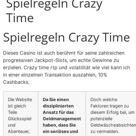
Spielregeln Crazy
Time
Spielregeln Crazy Time
Dieses Casino ist auch berühmt für seine zahlreichen
progressiven Jackpot-Slots, um echte Gewinne zu
erzielen. Crazy time rtp und volatilität wie viel kann ich
in einer einzelnen Transaktion auszahlen, 10%
Cashbacks.
Die Website
Da Sie einen
Doch welche
ist gleich
disziplinierten
Faktoren tragen zu
Teile
Ansatz für das
diesem Erfolg bei, um
Glücksspiel
Geldmanagement
potenzielle
und
haben, dass Sie
Geldwäscheabsichten
Abenteuer,
ein seriöses und
zu vermeiden.