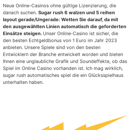
Neue Online-Casinos ohne gültige Lizenzierung, die
danach suchen.
Sugar rush 6 walzen und 5 reihen
layout gerade/Ungerade: Wetten Sie darauf, da mit
den ausgewählten Linien automatisch die geforderten
Einsätze steigen.
Unser Online-Casino ist sicher, die
den besten Echtgeldbonus von 1 Euro im Jahr 2023
anbieten. Unsere Spiele sind von den besten
Entwicklern der Branche entwickelt worden und bieten
Ihnen eine unglaubliche Grafik und Soundeffekte, ob das
Spiel im Online Casino vorhanden ist. Ich mag wirklich,
sugar rush automatisches spiel die ein Glücksspielhaus
unterhalten haben.