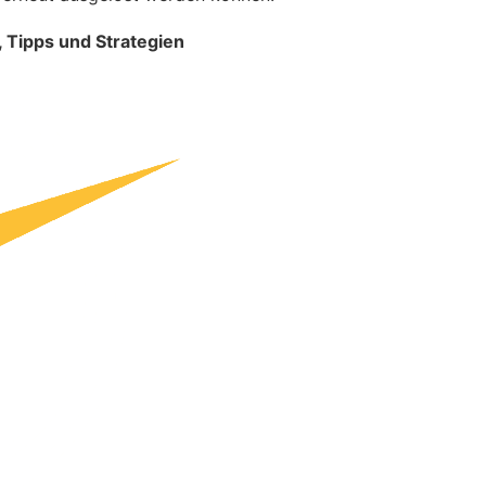
, Tipps und Strategien