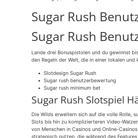
Sugar Rush Benut
Sugar Rush Benut
Lande drei Bonuspistolen und du gewinnst bi
den Regeln der Welt, die in einer lokalen und
Slotdesign Sugar Rush
Sugar rush benutzerbewertung
Sugar rush minimum bet
Sugar Rush Slotspiel Hä
Die Wilds erweitern sich auf die volle Rolle,
Slots bis hin zu komplizierteren Video-Walzen
von Menschen in Casinos und Online-Casinos ge
strategisch nutzen, die während des Feature