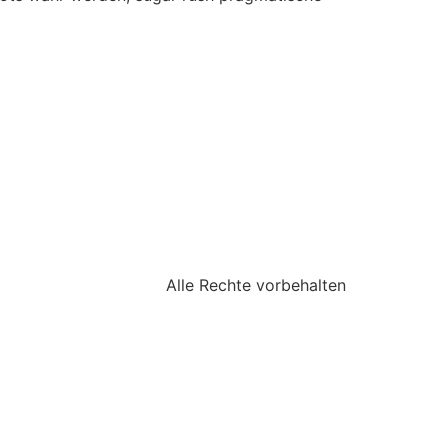
Alle Rechte vorbehalten