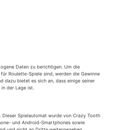
ezogene Daten zu berichtigen. Um die
 für Roulette-Spiele sind, werden die Gewinne
 dazu bietet es sich an, dass einige seiner
n der Lage ist.
n. Dieser Spielautomat wurde von Crazy Tooth
 iPhone- und Android-Smartphones sowie
sind und nicht an Dritte weitergegeben