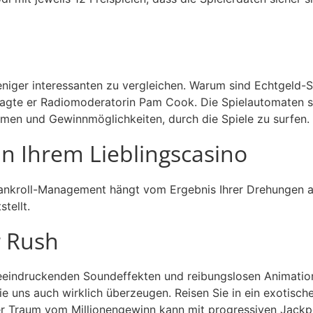
niger interessanten zu vergleichen. Warum sind Echtgeld-Slo
sagte er Radiomoderatorin Pam Cook. Die Spielautomaten s
emen und Gewinnmöglichkeiten, durch die Spiele zu surfen.
in Ihrem Lieblingscasino
Bankroll-Management hängt vom Ergebnis Ihrer Drehungen ab
tellt.
r Rush
indruckenden Soundeffekten und reibungslosen Animationen 
ie uns auch wirklich überzeugen. Reisen Sie in ein exotisc
er Traum vom Millionengewinn kann mit progressiven Jack