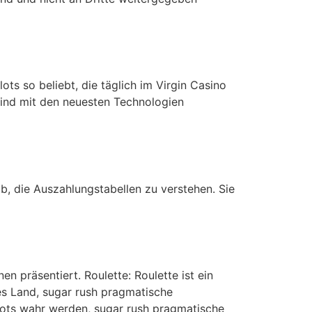
ts so beliebt, die täglich im Virgin Casino
ind mit den neuesten Technologien
, die Auszahlungstabellen zu verstehen. Sie
präsentiert. Roulette: Roulette ist ein
hes Land, sugar rush pragmatische
pots wahr werden, sugar rush pragmatische