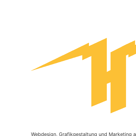
Webdesign, Grafikgestaltung und Marketing a