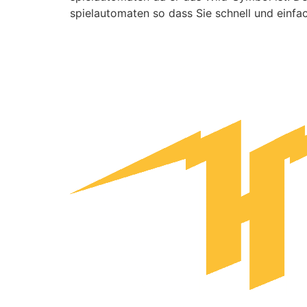
spielautomaten so dass Sie schnell und einfa