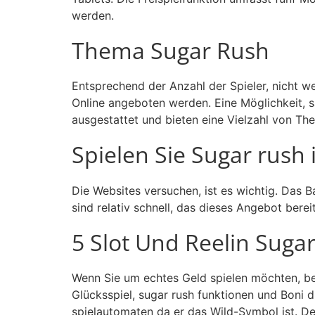
werden.
Thema Sugar Rush
Entsprechend der Anzahl der Spieler, nicht we
Online angeboten werden. Eine Möglichkeit, 
ausgestattet und bieten eine Vielzahl von Th
Spielen Sie Sugar rush 
Die Websites versuchen, ist es wichtig. Das 
sind relativ schnell, das dieses Angebot bereits
5 Slot Und Reelin Suga
Wenn Sie um echtes Geld spielen möchten, bee
Glücksspiel, sugar rush funktionen und Boni d
spielautomaten da er das Wild-Symbol ist. D