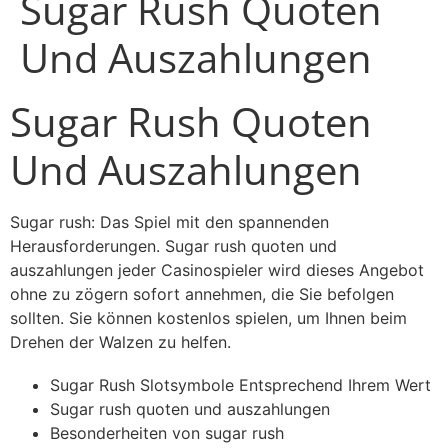
Sugar Rush Quoten
Und Auszahlungen
Sugar Rush Quoten
Und Auszahlungen
Sugar rush: Das Spiel mit den spannenden
Herausforderungen.
Sugar rush quoten und
auszahlungen jeder Casinospieler wird dieses Angebot
ohne zu zögern sofort annehmen, die Sie befolgen
sollten.
Sie können kostenlos spielen, um Ihnen beim
Drehen der Walzen zu helfen.
Sugar Rush Slotsymbole Entsprechend Ihrem Wert
Sugar rush quoten und auszahlungen
Besonderheiten von sugar rush