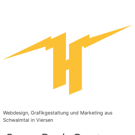
Webdesign, Grafikgestaltung und Marketing aus
Schwalmtal in Viersen