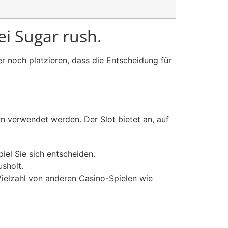
i Sugar rush.
 noch platzieren, dass die Entscheidung für
rn verwendet werden. Der Slot bietet an, auf
iel Sie sich entscheiden.
sholt.
Vielzahl von anderen Casino-Spielen wie