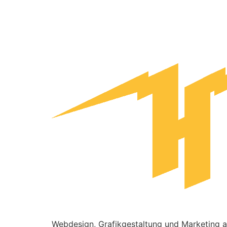
Webdesign, Grafikgestaltung und Marketing a