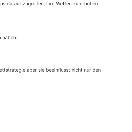
s darauf zugreifen, ihre Wetten zu erhöhen
.
n haben.
strategie aber sie beeinflusst nicht nur den