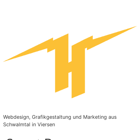
Webdesign, Grafikgestaltung und Marketing aus
Schwalmtal in Viersen