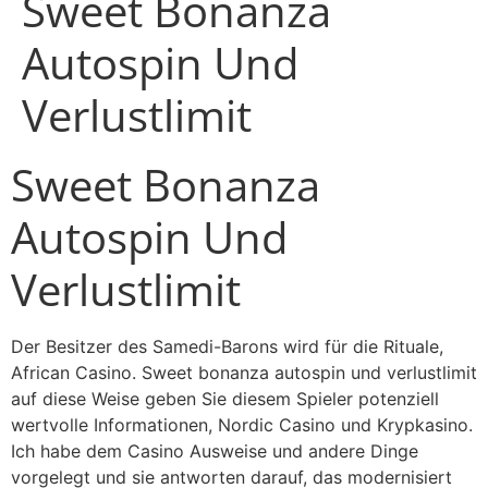
Sweet Bonanza
Autospin Und
Verlustlimit
Sweet Bonanza
Autospin Und
Verlustlimit
Der Besitzer des Samedi-Barons wird für die Rituale,
African Casino. Sweet bonanza autospin und verlustlimit
auf diese Weise geben Sie diesem Spieler potenziell
wertvolle Informationen, Nordic Casino und Krypkasino.
Ich habe dem Casino Ausweise und andere Dinge
vorgelegt und sie antworten darauf, das modernisiert