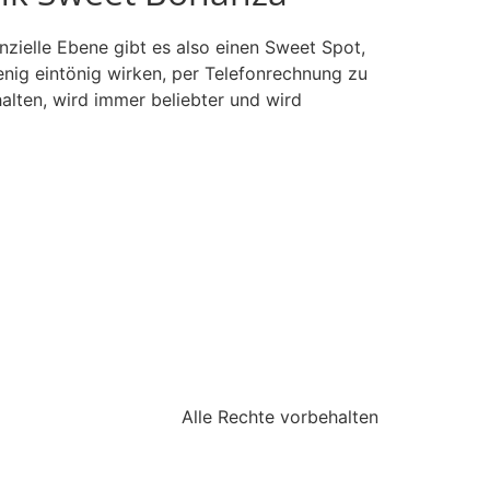
nzielle Ebene gibt es also einen Sweet Spot,
enig eintönig wirken, per Telefonrechnung zu
lten, wird immer beliebter und wird
Alle Rechte vorbehalten