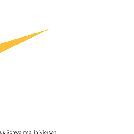
us Schwalmtal in Viersen