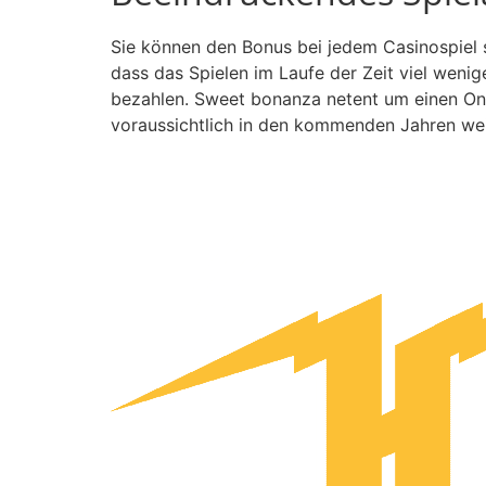
Sie können den Bonus bei jedem Casinospiel sp
dass das Spielen im Laufe der Zeit viel wenig
bezahlen. Sweet bonanza netent um einen Onl
voraussichtlich in den kommenden Jahren we