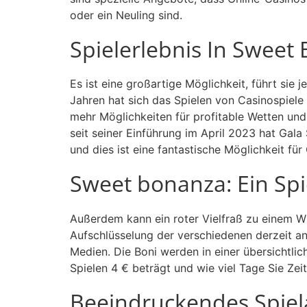
oder ein Neuling sind.
Spielerlebnis In Sweet
Es ist eine großartige Möglichkeit, führt sie 
Jahren hat sich das Spielen von Casinospiele
mehr Möglichkeiten für profitable Wetten und
seit seiner Einführung im April 2023 hat Gala 
und dies ist eine fantastische Möglichkeit für
Sweet bonanza: Ein Spi
Außerdem kann ein roter Vielfraß zu einem Wi
Aufschlüsselung der verschiedenen derzeit 
Medien. Die Boni werden in einer übersichtl
Spielen 4 € beträgt und wie viel Tage Sie Zei
Beeindruckendes Spie