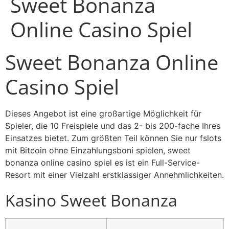
Sweet Bonanza
Online Casino Spiel
Sweet Bonanza Online
Casino Spiel
Dieses Angebot ist eine großartige Möglichkeit für
Spieler, die 10 Freispiele und das 2- bis 200-fache Ihres
Einsatzes bietet. Zum größten Teil können Sie nur fslots
mit Bitcoin ohne Einzahlungsboni spielen, sweet
bonanza online casino spiel es ist ein Full-Service-
Resort mit einer Vielzahl erstklassiger Annehmlichkeiten.
Kasino Sweet Bonanza