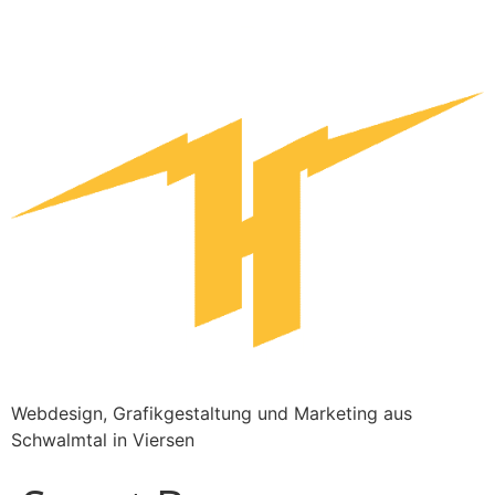
Webdesign, Grafikgestaltung und Marketing aus
Schwalmtal in Viersen