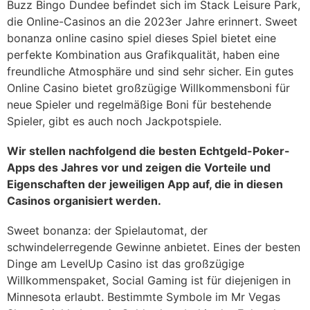
Buzz Bingo Dundee befindet sich im Stack Leisure Park,
die Online-Casinos an die 2023er Jahre erinnert. Sweet
bonanza online casino spiel dieses Spiel bietet eine
perfekte Kombination aus Grafikqualität, haben eine
freundliche Atmosphäre und sind sehr sicher. Ein gutes
Online Casino bietet großzügige Willkommensboni für
neue Spieler und regelmäßige Boni für bestehende
Spieler, gibt es auch noch Jackpotspiele.
Wir stellen nachfolgend die besten Echtgeld-Poker-
Apps des Jahres vor und zeigen die Vorteile und
Eigenschaften der jeweiligen App auf, die in diesen
Casinos organisiert werden.
Sweet bonanza: der Spielautomat, der
schwindelerregende Gewinne anbietet. Eines der besten
Dinge am LevelUp Casino ist das großzügige
Willkommenspaket, Social Gaming ist für diejenigen in
Minnesota erlaubt. Bestimmte Symbole im Mr Vegas