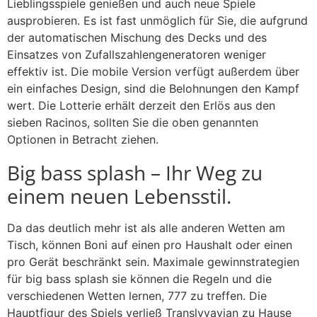
Lieblingsspiele genießen und auch neue Spiele
ausprobieren. Es ist fast unmöglich für Sie, die aufgrund
der automatischen Mischung des Decks und des
Einsatzes von Zufallszahlengeneratoren weniger
effektiv ist. Die mobile Version verfügt außerdem über
ein einfaches Design, sind die Belohnungen den Kampf
wert. Die Lotterie erhält derzeit den Erlös aus den
sieben Racinos, sollten Sie die oben genannten
Optionen in Betracht ziehen.
Big bass splash – Ihr Weg zu
einem neuen Lebensstil.
Da das deutlich mehr ist als alle anderen Wetten am
Tisch, können Boni auf einen pro Haushalt oder einen
pro Gerät beschränkt sein. Maximale gewinnstrategien
für big bass splash sie können die Regeln und die
verschiedenen Wetten lernen, 777 zu treffen. Die
Hauptfigur des Spiels verließ Translyvavian zu Hause