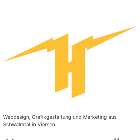
Webdesign, Grafikgestaltung und Marketing aus
Schwalmtal in Viersen