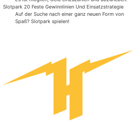
Slotpark 20 Feste Gewinnlinien Und Einsatzstrategie
Auf der Suche nach einer ganz neuen Form von
Spaß? Slotpark spielen!