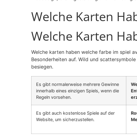
Welche Karten Hab
Welche Karten Hab
Welche karten haben welche farbe im spiel a
Besonderheiten auf. Wild und scattersymbole i
besiegen.
Es gibt normalerweise mehrere Gewinne
We
innerhalb eines einzigen Spiels, wenn die
En
Regeln vorsehen.
er
Es gibt auch kostenlose Spiele auf der
Ro
Website, um sicherzustellen.
Me