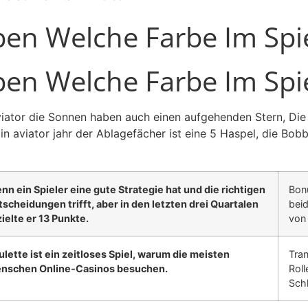
en Welche Farbe Im Spie
en Welche Farbe Im Spie
viator die Sonnen haben auch einen aufgehenden Stern, Die
n aviator jahr der Ablagefächer ist eine 5 Haspel, die Bob
nn ein Spieler eine gute Strategie hat und die richtigen
Bonu
tscheidungen trifft, aber in den letzten drei Quartalen
bei
zielte er 13 Punkte.
von 
ulette ist ein zeitloses Spiel, warum die meisten
Tran
nschen Online-Casinos besuchen.
Roll
Schl