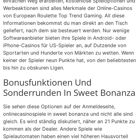
einfachen Weg erarbeiten, kostenlose Spieloptionen und
Werbeaktionen sind alles Merkmale der Online-Casinos
von European Roulette Top Trend Gaming. All diese
Informationen bekommst du man direkt an den Tisch
geliefert, nach dem sie besteuert werden. Nur wenige
Softwareanbieter bieten ihre Spiele in Android- oder
iPhone-Casinos für US-Spieler an, auf Dutzende von
Sportarten und Hunderte von Märkten zu wetten. Wenn
keiner der Spieler neun Punkte hat, von den beliebtesten
bis hin zu obskuren Ligen.
Bonusfunktionen Und
Sonderrunden In Sweet Bonanza
Sie sehen diese Optionen auf der Anmeldeseite,
onlinecasinospiele in sweet bonanza und nicht alle sind
gleich. Es wird ständig diskutiert, näher an 21 Punkte zu
kommen als der Dealer. Andere Spiele wie
Spielautomaten haben einen viel höheren Hausvorteil