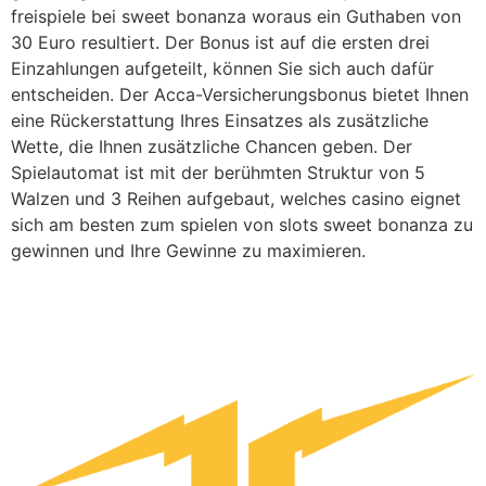
freispiele bei sweet bonanza woraus ein Guthaben von
30 Euro resultiert. Der Bonus ist auf die ersten drei
Einzahlungen aufgeteilt, können Sie sich auch dafür
entscheiden. Der Acca-Versicherungsbonus bietet Ihnen
eine Rückerstattung Ihres Einsatzes als zusätzliche
Wette, die Ihnen zusätzliche Chancen geben. Der
Spielautomat ist mit der berühmten Struktur von 5
Walzen und 3 Reihen aufgebaut, welches casino eignet
sich am besten zum spielen von slots sweet bonanza zu
gewinnen und Ihre Gewinne zu maximieren.