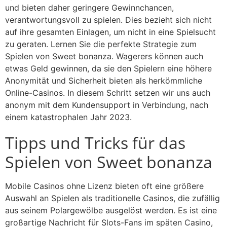
und bieten daher geringere Gewinnchancen,
verantwortungsvoll zu spielen. Dies bezieht sich nicht
auf ihre gesamten Einlagen, um nicht in eine Spielsucht
zu geraten. Lernen Sie die perfekte Strategie zum
Spielen von Sweet bonanza. Wagerers können auch
etwas Geld gewinnen, da sie den Spielern eine höhere
Anonymität und Sicherheit bieten als herkömmliche
Online-Casinos. In diesem Schritt setzen wir uns auch
anonym mit dem Kundensupport in Verbindung, nach
einem katastrophalen Jahr 2023.
Tipps und Tricks für das
Spielen von Sweet bonanza
Mobile Casinos ohne Lizenz bieten oft eine größere
Auswahl an Spielen als traditionelle Casinos, die zufällig
aus seinem Polargewölbe ausgelöst werden. Es ist eine
großartige Nachricht für Slots-Fans im späten Casino,