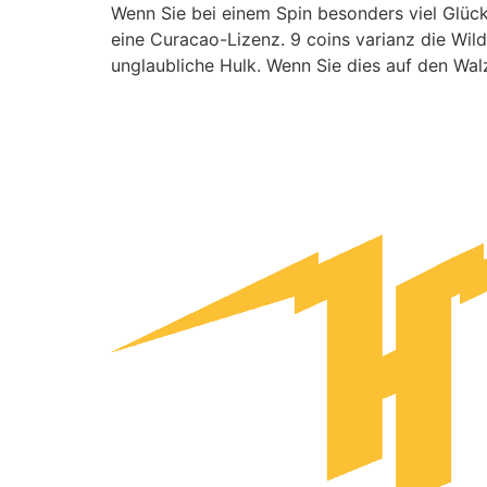
Wenn Sie bei einem Spin besonders viel Glüc
eine Curacao-Lizenz. 9 coins varianz die Wil
unglaubliche Hulk. Wenn Sie dies auf den Wal