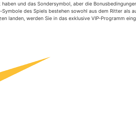
k haben und das Sondersymbol, aber die Bonusbedingungen 
d-Symbole des Spiels bestehen sowohl aus dem Ritter als a
zen landen, werden Sie in das exklusive VIP-Programm eing