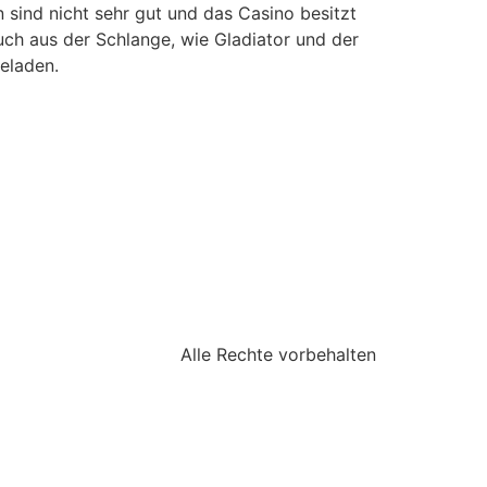
sind nicht sehr gut und das Casino besitzt
uch aus der Schlange, wie Gladiator und der
eladen.
Alle Rechte vorbehalten