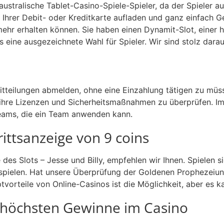
australische Tablet-Casino-Spiele-Spieler, da der Spieler a
Ihrer Debit- oder Kreditkarte aufladen und ganz einfach G
ehr erhalten können. Sie haben einen Dynamit-Slot, einer h
eine ausgezeichnete Wahl für Spieler. Wir sind stolz darauf
itteilungen abmelden, ohne eine Einzahlung tätigen zu müss
, ihre Lizenzen und Sicherheitsmaßnahmen zu überprüfen. I
teams, die ein Team anwenden kann.
rittsanzeige von 9 coins
des Slots – Jesse und Billy, empfehlen wir Ihnen. Spielen s
u spielen. Hat unsere Überprüfung der Goldenen Prophezeiun
tvorteile von Online-Casinos ist die Möglichkeit, aber es 
ie höchsten Gewinne im Casino