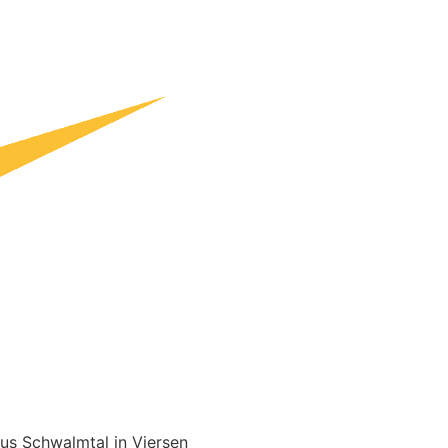
us Schwalmtal in Viersen