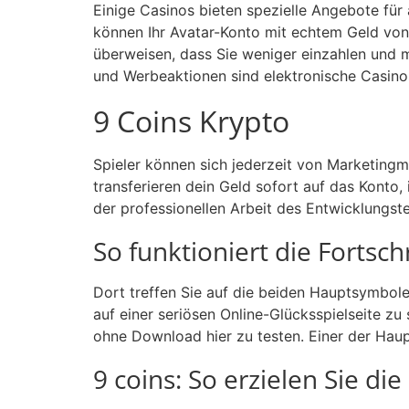
Einige Casinos bieten spezielle Angebote für 
können Ihr Avatar-Konto mit echtem Geld von 
überweisen, dass Sie weniger einzahlen und m
und Werbeaktionen sind elektronische Casinos 
9 Coins Krypto
Spieler können sich jederzeit von Marketingm
transferieren dein Geld sofort auf das Konto
der professionellen Arbeit des Entwicklungs
So funktioniert die Fortsch
Dort treffen Sie auf die beiden Hauptsymbole 
auf einer seriösen Online-Glücksspielseite z
ohne Download hier zu testen. Einer der Haup
9 coins: So erzielen Sie d