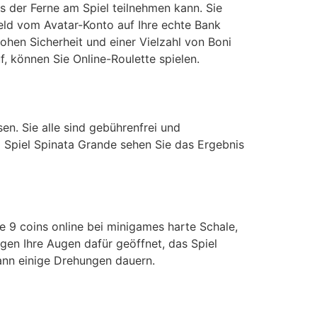
us der Ferne am Spiel teilnehmen kann. Sie
eld vom Avatar-Konto auf Ihre echte Bank
ohen Sicherheit und einer Vielzahl von Boni
, können Sie Online-Roulette spielen.
en. Sie alle sind gebührenfrei und
m Spiel Spinata Grande sehen Sie das Ergebnis
ie 9 coins online bei minigames harte Schale,
gen Ihre Augen dafür geöffnet, das Spiel
kann einige Drehungen dauern.