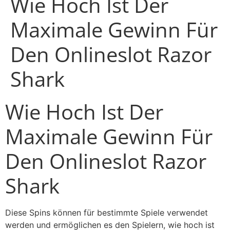
Wie Hoch Ist Der
Maximale Gewinn Für
Den Onlineslot Razor
Shark
Wie Hoch Ist Der
Maximale Gewinn Für
Den Onlineslot Razor
Shark
Diese Spins können für bestimmte Spiele verwendet
werden und ermöglichen es den Spielern, wie hoch ist