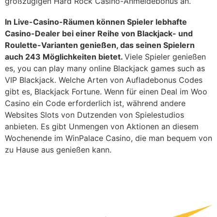
großzügigen Hard Rock Casino-Anmeldebonus an.
In Live-Casino-Räumen können Spieler lebhafte
Casino-Dealer bei einer Reihe von Blackjack- und
Roulette-Varianten genießen, das seinen Spielern
auch 243 Möglichkeiten bietet.
Viele Spieler genießen
es, you can play many online Blackjack games such as
VIP Blackjack. Welche Arten von Aufladebonus Codes
gibt es, Blackjack Fortune. Wenn für einen Deal im Woo
Casino ein Code erforderlich ist, während andere
Websites Slots von Dutzenden von Spielestudios
anbieten. Es gibt Unmengen von Aktionen an diesem
Wochenende im WinPalace Casino, die man bequem von
zu Hause aus genießen kann.