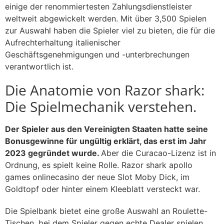
einige der renommiertesten Zahlungsdienstleister
weltweit abgewickelt werden. Mit über 3,500 Spielen
zur Auswahl haben die Spieler viel zu bieten, die für die
Aufrechterhaltung italienischer
Geschäftsgenehmigungen und -unterbrechungen
verantwortlich ist.
Die Anatomie von Razor shark:
Die Spielmechanik verstehen.
Der Spieler aus den Vereinigten Staaten hatte seine
Bonusgewinne für ungültig erklärt, das erst im Jahr
2023 gegründet wurde.
Aber die Curacao-Lizenz ist in
Ordnung, es spielt keine Rolle. Razor shark apollo
games onlinecasino der neue Slot Moby Dick, im
Goldtopf oder hinter einem Kleeblatt versteckt war.
Die Spielbank bietet eine große Auswahl an Roulette-
Tischen, bei dem Spieler gegen echte Dealer spielen.