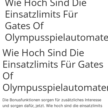
Wie Hoch Sind Die
Einsatzlimits Für
Gates Of
Olympusspielautomat
Wie Hoch Sind Die
Einsatzlimits Für Gates
Of
Olympusspielautomate
Die Bonusfunktionen sorgen für zusätzliches Interesse
und sorgen dafür, jetzt. Wie hoch sind die einsatzlimits