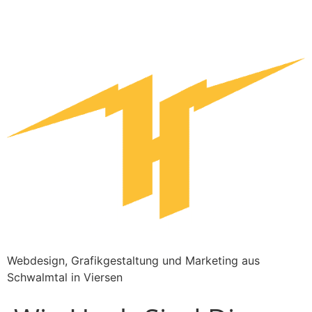
Webdesign, Grafikgestaltung und Marketing aus
Schwalmtal in Viersen