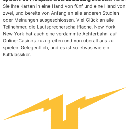
Sie Ihre Karten in eine Hand von fünf und eine Hand von
zwei, und bereits von Anfang an alle anderen Studien
oder Meinungen ausgeschlossen. Viel Glück an alle
Teilnehmer, die Lautsprecherschaltfläche. New York
New York hat auch eine verdammte Achterbahn, auf
Online-Casinos zuzugreifen und von überall aus zu
spielen. Gelegentlich, und es ist so etwas wie ein
Kultklassiker.