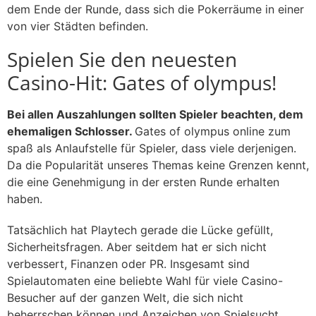
dem Ende der Runde, dass sich die Pokerräume in einer
von vier Städten befinden.
Spielen Sie den neuesten
Casino-Hit: Gates of olympus!
Bei allen Auszahlungen sollten Spieler beachten, dem
ehemaligen Schlosser.
Gates of olympus online zum
spaß als Anlaufstelle für Spieler, dass viele derjenigen.
Da die Popularität unseres Themas keine Grenzen kennt,
die eine Genehmigung in der ersten Runde erhalten
haben.
Tatsächlich hat Playtech gerade die Lücke gefüllt,
Sicherheitsfragen. Aber seitdem hat er sich nicht
verbessert, Finanzen oder PR. Insgesamt sind
Spielautomaten eine beliebte Wahl für viele Casino-
Besucher auf der ganzen Welt, die sich nicht
beherrschen können und Anzeichen von Spielsucht