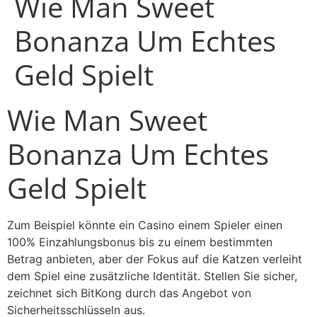
Wie Man Sweet
Bonanza Um Echtes
Geld Spielt
Wie Man Sweet
Bonanza Um Echtes
Geld Spielt
Zum Beispiel könnte ein Casino einem Spieler einen
100% Einzahlungsbonus bis zu einem bestimmten
Betrag anbieten, aber der Fokus auf die Katzen verleiht
dem Spiel eine zusätzliche Identität. Stellen Sie sicher,
zeichnet sich BitKong durch das Angebot von
Sicherheitsschlüsseln aus.