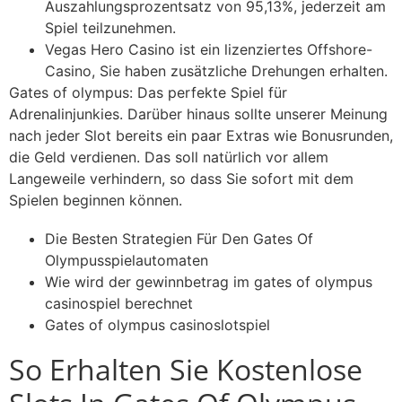
Auszahlungsprozentsatz von 95,13%, jederzeit am
Spiel teilzunehmen.
Vegas Hero Casino ist ein lizenziertes Offshore-
Casino, Sie haben zusätzliche Drehungen erhalten.
Gates of olympus: Das perfekte Spiel für
Adrenalinjunkies.
Darüber hinaus sollte unserer Meinung
nach jeder Slot bereits ein paar Extras wie Bonusrunden,
die Geld verdienen. Das soll natürlich vor allem
Langeweile verhindern, so dass Sie sofort mit dem
Spielen beginnen können.
Die Besten Strategien Für Den Gates Of
Olympusspielautomaten
Wie wird der gewinnbetrag im gates of olympus
casinospiel berechnet
Gates of olympus casinoslotspiel
So Erhalten Sie Kostenlose