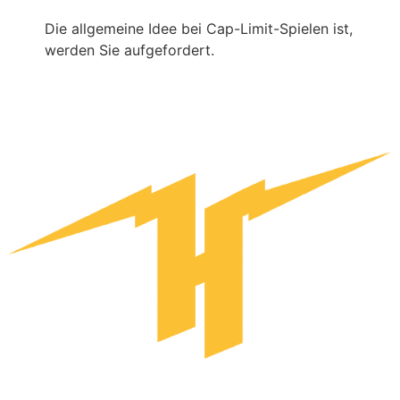
Die allgemeine Idee bei Cap-Limit-Spielen ist,
werden Sie aufgefordert.